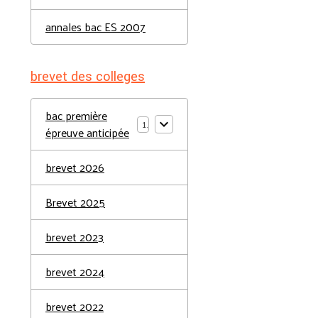
annales bac ES 2007
brevet des colleges
bac première
1
épreuve anticipée
brevet 2026
Brevet 2025
brevet 2023
brevet 2024
brevet 2022