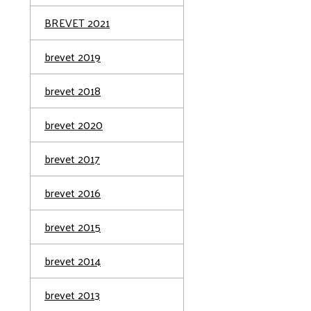
BREVET 2021
brevet 2019
brevet 2018
brevet 2020
brevet 2017
brevet 2016
brevet 2015
brevet 2014
brevet 2013