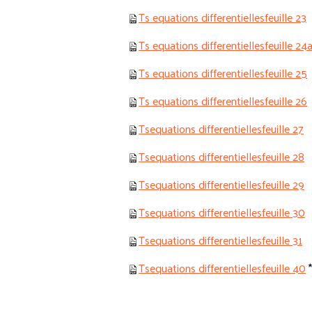
Ts equations differentiellesfeuille 23
Ts equations differentiellesfeuille 24
Ts equations differentiellesfeuille 25
Ts equations differentiellesfeuille 26
Tsequations differentiellesfeuille 27
Tsequations differentiellesfeuille 28
Tsequations differentiellesfeuille 29
Tsequations differentiellesfeuille 30
Tsequations differentiellesfeuille 31
Tsequations differentiellesfeuille 40
*