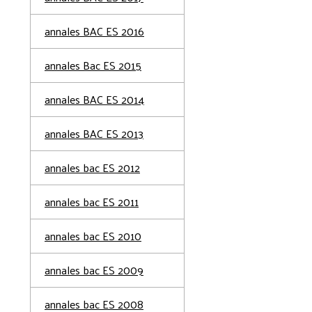
annales BAC ES 2016
annales Bac ES 2015
annales BAC ES 2014
annales BAC ES 2013
annales bac ES 2012
annales bac ES 2011
annales bac ES 2010
annales bac ES 2009
annales bac ES 2008