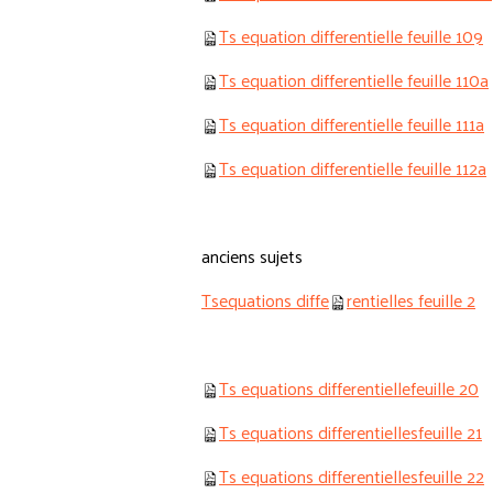
Ts equation differentielle feuille 109
Ts equation differentielle feuille 110a
Ts equation differentielle feuille 111a
Ts equation differentielle feuille 112a
anciens sujets
Tsequations diffe
rentielles feuille 2
m
Ts equations differentiellefeuille 20
Ts equations differentiellesfeuille 21
Ts equations differentiellesfeuille 22