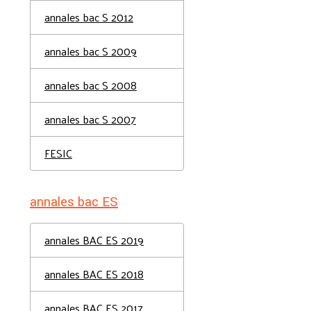
annales bac S 2012
annales bac S 2009
annales bac S 2008
annales bac S 2007
FESIC
annales bac ES
annales BAC ES 2019
annales BAC ES 2018
annales BAC ES 2017