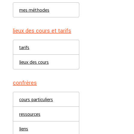
mes méthodes
lieux des cours et tarifs
tarifs
lieux des cours
confrères
cours particuliers
ressources
liens