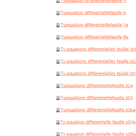
Tsequation differentiellefeuille 5
Tsequation differentiellefeuille 6
Tsequation differentiellefeuille 7a
Tsequation differentiellefeuille 8a
Ts equations differentielles feuille 10
Ts equations differentielles feuille 10
Ts equations differentielles feuille 10
Tsequations differentiellefeuille 104
Tsequations differentiellefeuille 105
Tsequations differentiellefeuille 106a
Ts equation differentielle feuille 107a
Ts equation differentielle feuille 108a