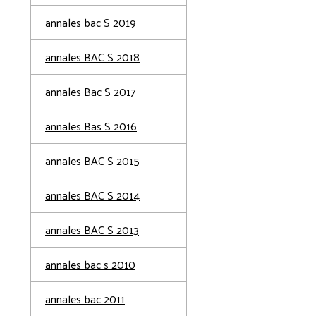
annales bac S 2019
annales BAC S 2018
annales Bac S 2017
annales Bas S 2016
annales BAC S 2015
annales BAC S 2014
annales BAC S 2013
annales bac s 2010
annales bac 2011