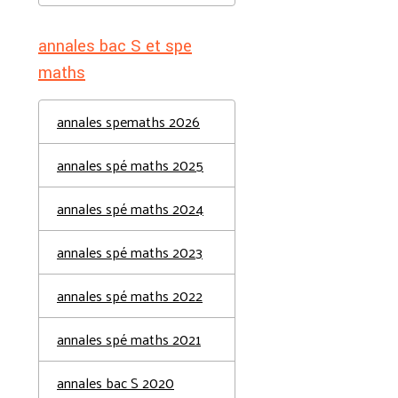
annales bac S et spe
maths
annales spemaths 2026
annales spé maths 2025
annales spé maths 2024
annales spé maths 2023
annales spé maths 2022
annales spé maths 2021
annales bac S 2020