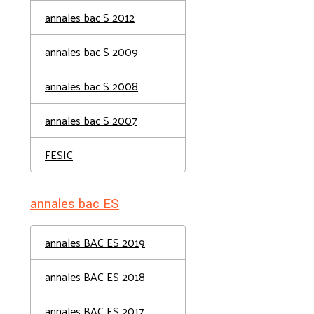
annales bac S 2012
annales bac S 2009
annales bac S 2008
annales bac S 2007
FESIC
annales bac ES
annales BAC ES 2019
annales BAC ES 2018
annales BAC ES 2017