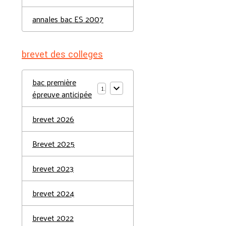
annales bac ES 2007
brevet des colleges
bac première
1
épreuve anticipée
brevet 2026
Brevet 2025
brevet 2023
brevet 2024
brevet 2022