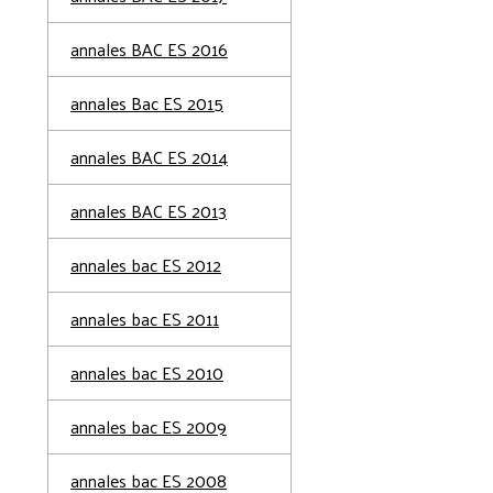
annales BAC ES 2016
annales Bac ES 2015
annales BAC ES 2014
annales BAC ES 2013
annales bac ES 2012
annales bac ES 2011
annales bac ES 2010
annales bac ES 2009
annales bac ES 2008