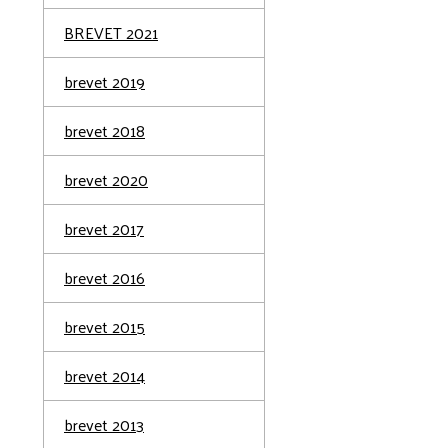
BREVET 2021
brevet 2019
brevet 2018
brevet 2020
brevet 2017
brevet 2016
brevet 2015
brevet 2014
brevet 2013