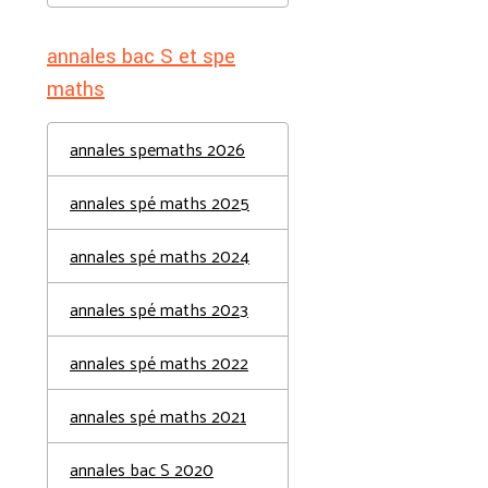
annales bac S et spe
maths
annales spemaths 2026
annales spé maths 2025
annales spé maths 2024
annales spé maths 2023
annales spé maths 2022
annales spé maths 2021
annales bac S 2020