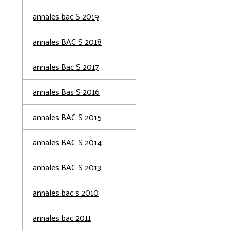
annales bac S 2019
annales BAC S 2018
annales Bac S 2017
annales Bas S 2016
annales BAC S 2015
annales BAC S 2014
annales BAC S 2013
annales bac s 2010
annales bac 2011