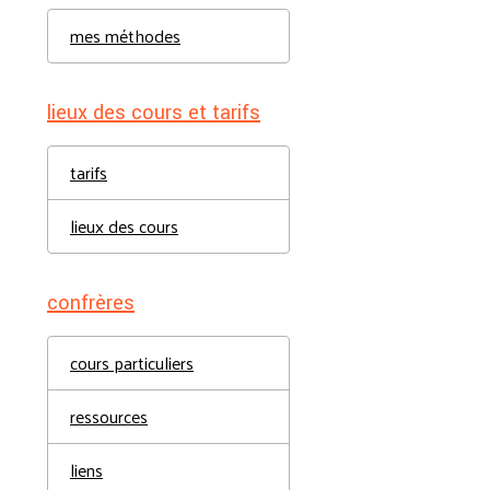
mes méthodes
lieux des cours et tarifs
tarifs
lieux des cours
confrères
cours particuliers
ressources
liens