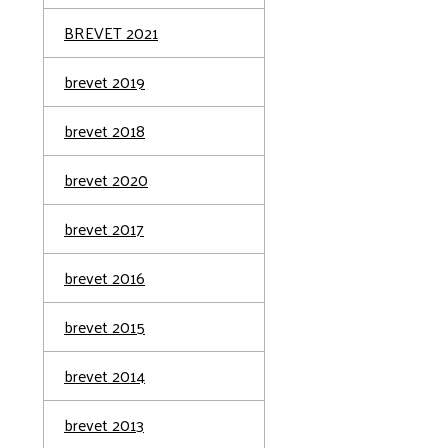
BREVET 2021
brevet 2019
brevet 2018
brevet 2020
brevet 2017
brevet 2016
brevet 2015
brevet 2014
brevet 2013