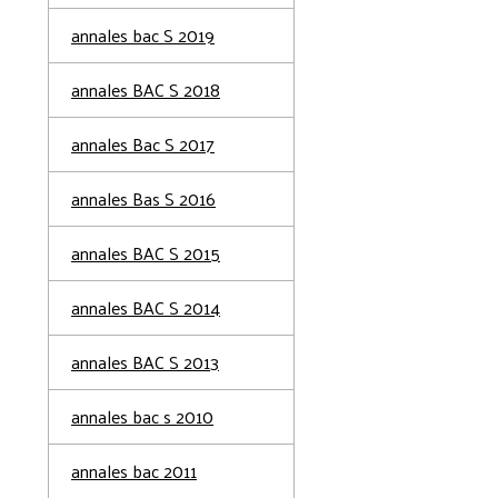
annales bac S 2019
annales BAC S 2018
annales Bac S 2017
annales Bas S 2016
annales BAC S 2015
annales BAC S 2014
annales BAC S 2013
annales bac s 2010
annales bac 2011