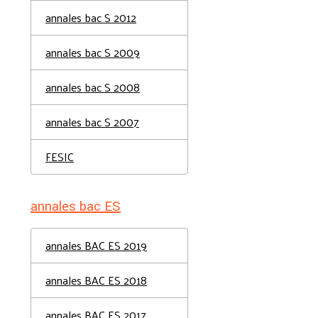
annales bac S 2012
annales bac S 2009
annales bac S 2008
annales bac S 2007
FESIC
annales bac ES
annales BAC ES 2019
annales BAC ES 2018
annales BAC ES 2017