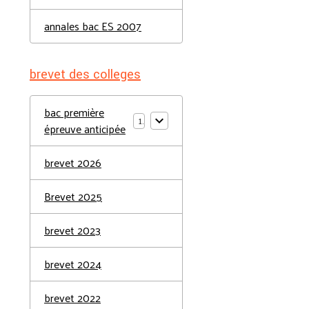
annales bac ES 2007
brevet des colleges
bac première
1
épreuve anticipée
brevet 2026
Brevet 2025
brevet 2023
brevet 2024
brevet 2022