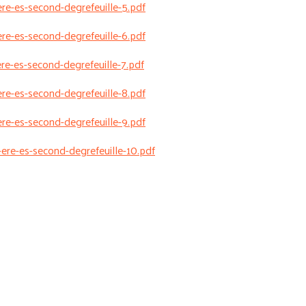
ere-es-second-degrefeuille-5.pdf
ere-es-second-degrefeuille-6.pdf
ere-es-second-degrefeuille-7.pdf
ere-es-second-degrefeuille-8.pdf
ere-es-second-degrefeuille-9.pdf
-ere-es-second-degrefeuille-10.pdf