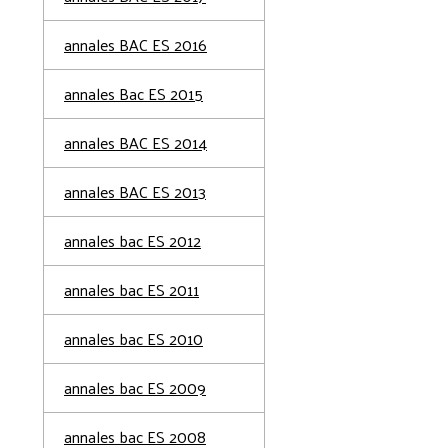
annales BAC ES 2016
annales Bac ES 2015
annales BAC ES 2014
annales BAC ES 2013
annales bac ES 2012
annales bac ES 2011
annales bac ES 2010
annales bac ES 2009
annales bac ES 2008