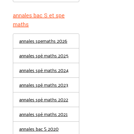
annales bac S et spe
maths
annales spemaths 2026
annales spé maths 2025
annales spé maths 2024
annales spé maths 2023
annales spé maths 2022
annales spé maths 2021
annales bac S 2020