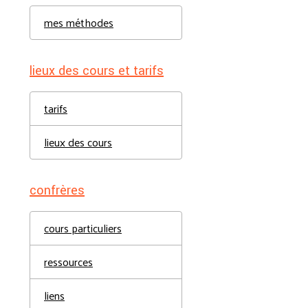
mes méthodes
lieux des cours et tarifs
tarifs
lieux des cours
confrères
cours particuliers
ressources
liens